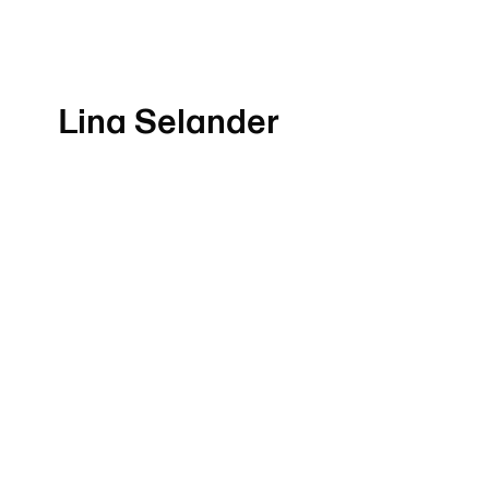
Lina Selander