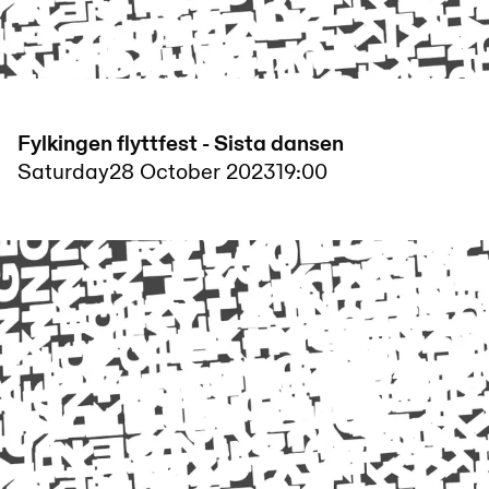
Fylkingen flyttfest - Sista dansen
Saturday
28 October 2023
19:00