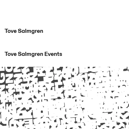
Tove Salmgren
Tove Salmgren
Events