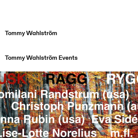
Tommy Wahlström
Tommy Wahlström
Events