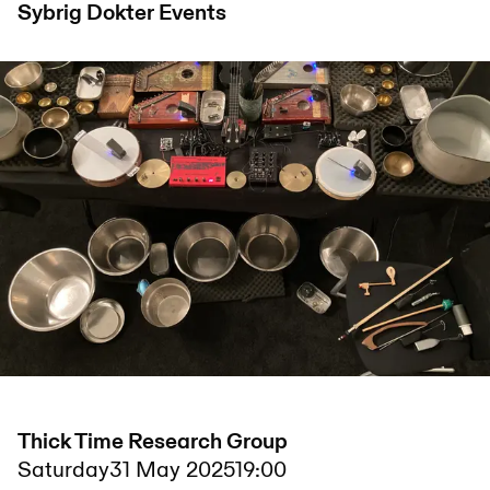
Sybrig Dokter
Events
Thick Time Research Group
Saturday
31 May 2025
19:00