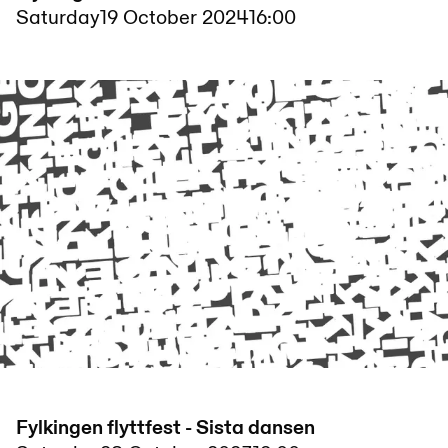
Saturday
19 October 2024
16:00
Fylkingen flyttfest - Sista dansen