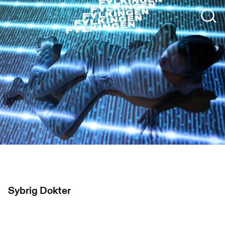
Sybrig Dokter