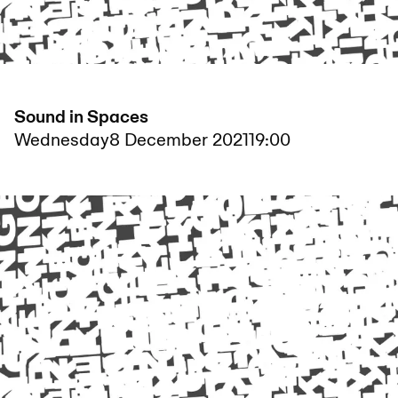
Sound in Spaces
Wednesday
8 December 2021
19:00