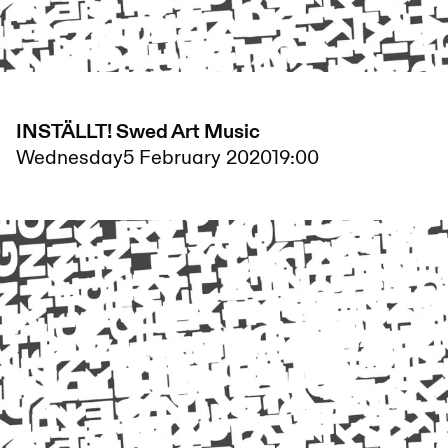
INSTÄLLT! Swed Art Music
Wednesday
5 February 2020
19:00