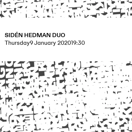
SIDÉN HEDMAN DUO
Thursday
9 January 2020
19:30