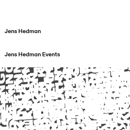
Jens Hedman
Jens Hedman
Events