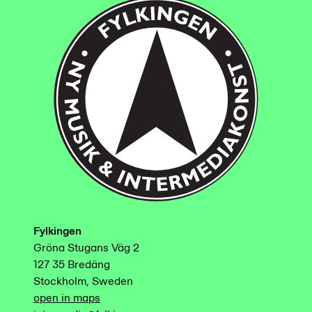
Fylkingen
Gröna Stugans Väg 2
127 35 Bredäng
Stockholm, Sweden
open in maps