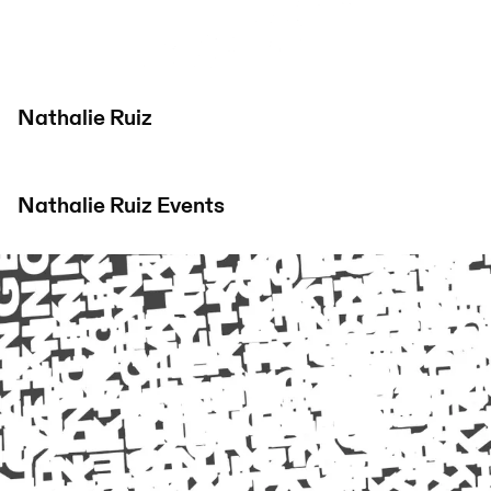
Nathalie Ruiz
Nathalie Ruiz
Events