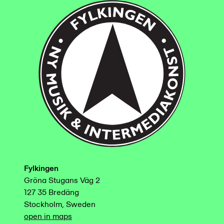
Fylkingen
Gröna Stugans Väg 2
127 35 Bredäng
Stockholm, Sweden
open in maps