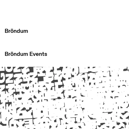
Bröndum
Bröndum
Events