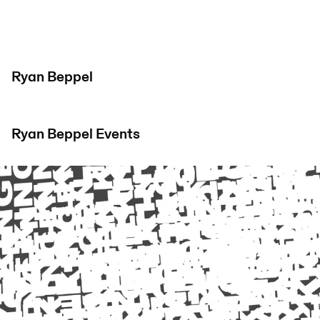
Ryan Beppel
Ryan Beppel
Events