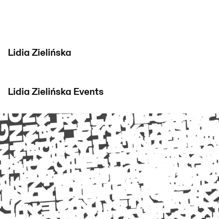
Lidia Zielińska
Lidia Zielińska
Events