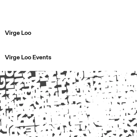
Virge Loo
Virge Loo
Events