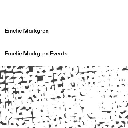
Emelie Markgren
Emelie Markgren
Events