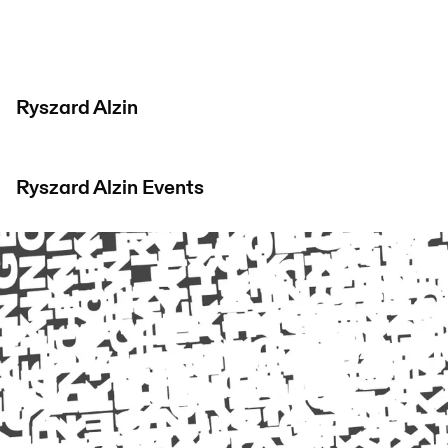
Ryszard Alzin
Ryszard Alzin
Events