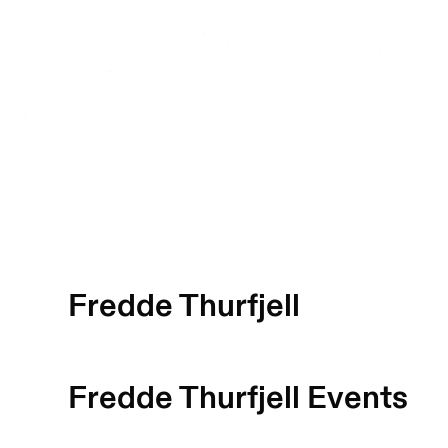
Fredde Thurfjell
Fredde Thurfjell
Events