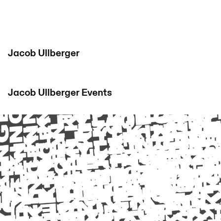
Jacob Ullberger
Jacob Ullberger
Events