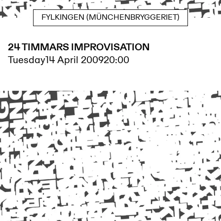
FYLKINGEN (MÜNCHENBRYGGERIET)
24 TIMMARS IMPROVISATION
Tuesday
14 April 2009
20:00