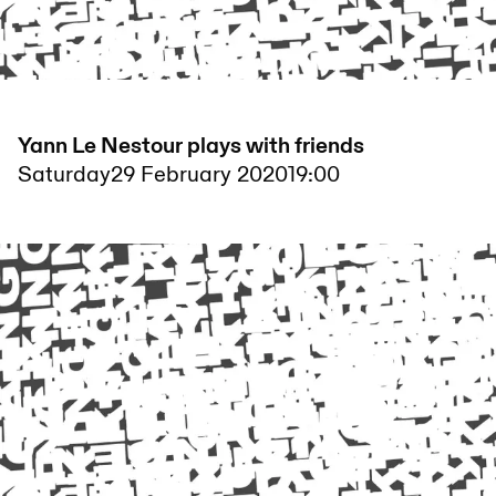
Yann Le Nestour plays with friends
Saturday
29 February 2020
19:00