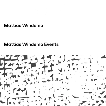
Mattias Windemo
Mattias Windemo
Events