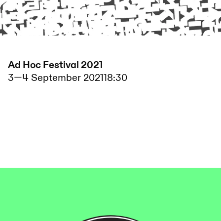
Ad Hoc Festival 2021
3
—
4 September 2021
18:30