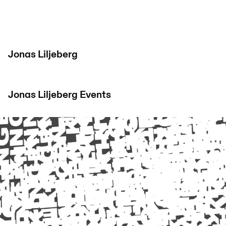
Jonas Liljeberg
Jonas Liljeberg
Events