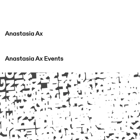
Anastasia Ax
Anastasia Ax
Events